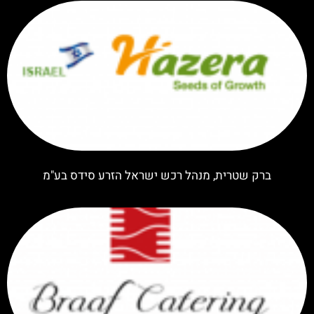
ברק שטרית, מנהל רכש ישראל הזרע סידס בע"מ