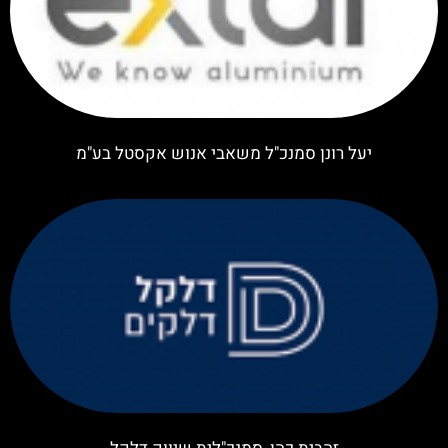
יעל רונן סמנכ"ל משאבי אנוש אקסטל בע"מ