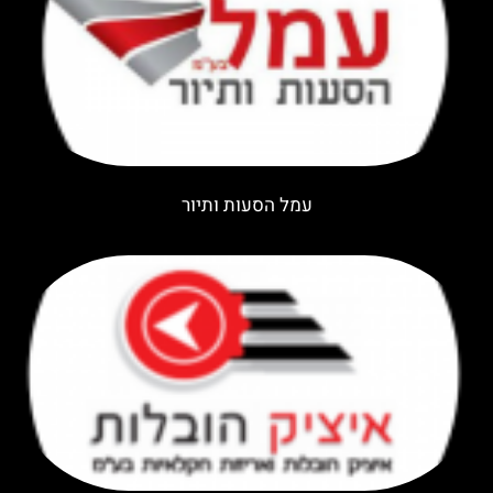
עמל הסעות ותיור