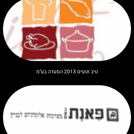
טיב וטעים 2013 הסעדה בע"מ