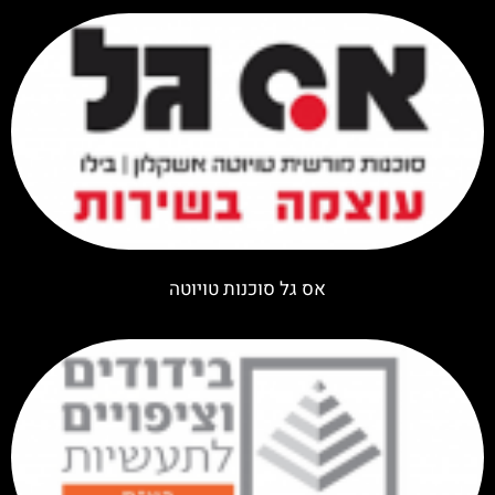
אס גל סוכנות טויוטה