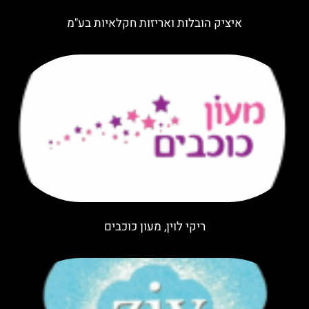
איציק הובלות ואריזות חקלאיות בע"מ
ריקי לוין, מעון כוכבים