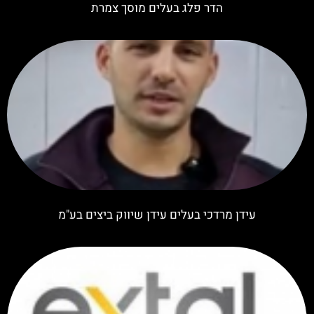
הדר פלג בעלים מוסך צמרת
עידן מרדכי בעלים עידן שיווק ביצים בע"מ