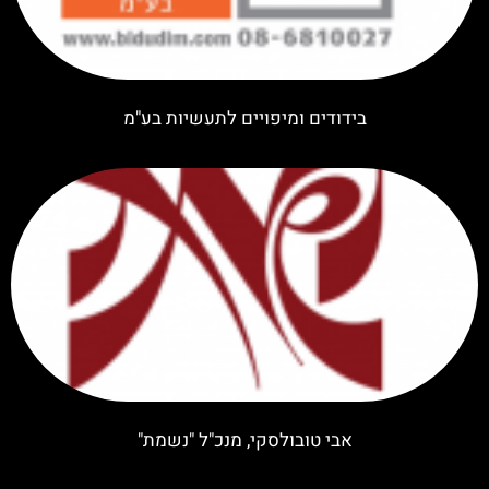
בידודים ומיפויים לתעשיות בע"מ
אבי טובולסקי, מנכ"ל "נשמת"