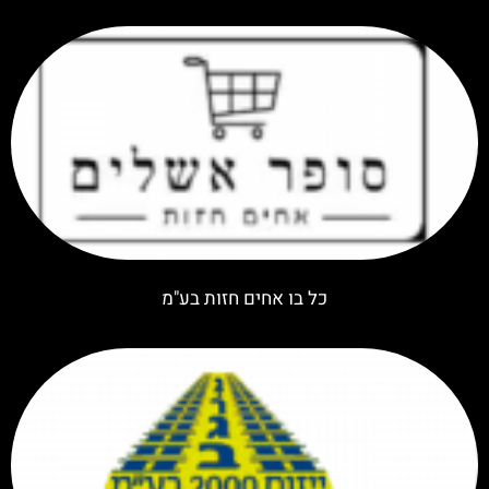
כל בו אחים חזות בע"מ