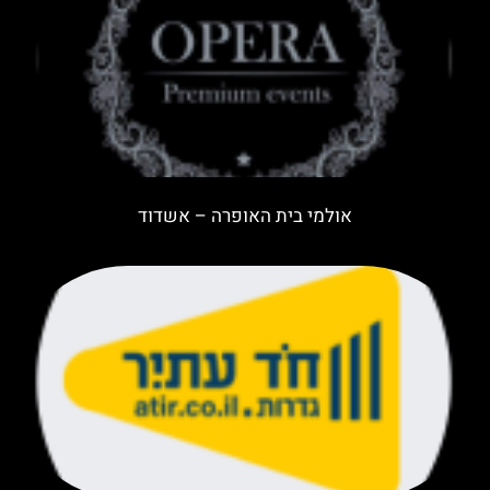
אולמי בית האופרה – אשדוד