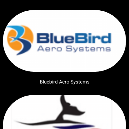
Bluebird Aero Systems