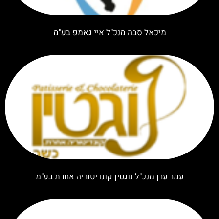
מיכאל סבה מנכ"ל איי גאמפ בע"מ
עמר ערן מנכ"ל נוגטין קונדיטוריה אחרת בע"מ