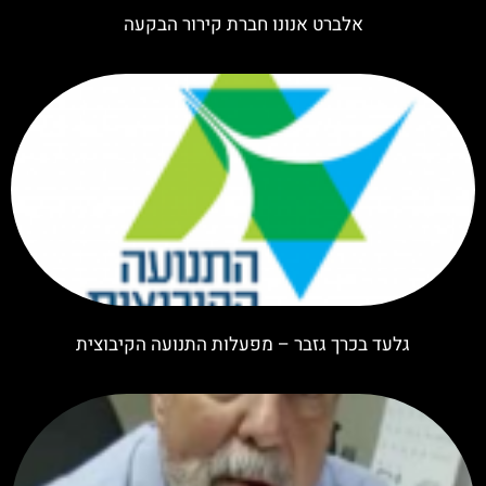
אלברט אנונו חברת קירור הבקעה
גלעד בכרך גזבר – מפעלות התנועה הקיבוצית