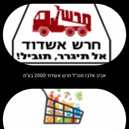
אביב אלבז מנכ"ל חרש אשדוד 2000 בע"מ