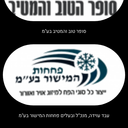
סופר טוב והמטיב בע"מ
עבד עוידה, מנכ"ל ובעלים פחחות המישור בע"מ