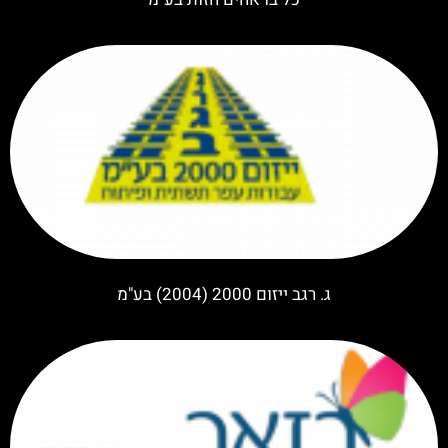
ג. רגב ייזום 2000 (2004) בע"מ