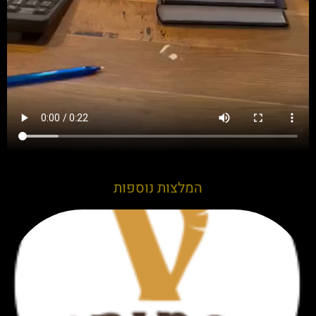
המלצות נוספות