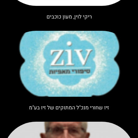
ריקי לוין, מעון כוכבים
זיו שחורי מנכ"ל המתוקים של זיו בע"מ