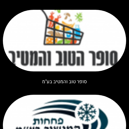
סופר טוב והמטיב בע"מ