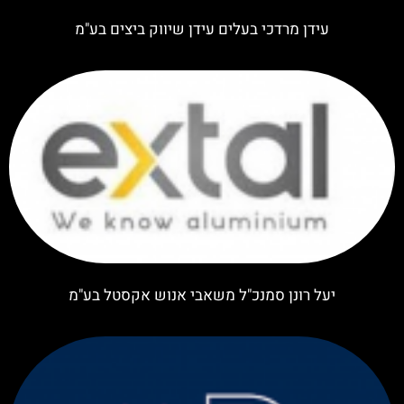
עידן מרדכי בעלים עידן שיווק ביצים בע"מ
יעל רונן סמנכ"ל משאבי אנוש אקסטל בע"מ