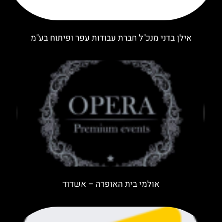
אילן בדני מנכ"ל חברת עבודות עפר ופיתוח בע"מ
אולמי בית האופרה – אשדוד