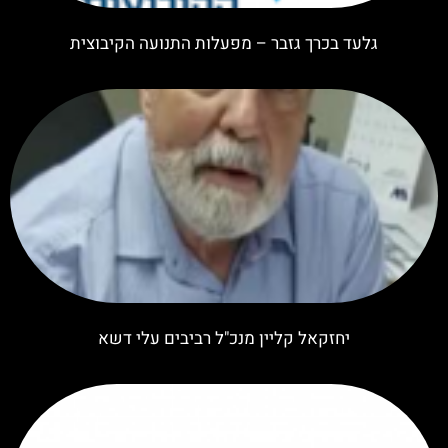
גלעד בכרך גזבר – מפעלות התנועה הקיבוצית
יחזקאל קליין מנכ"ל רביבים עלי דשא