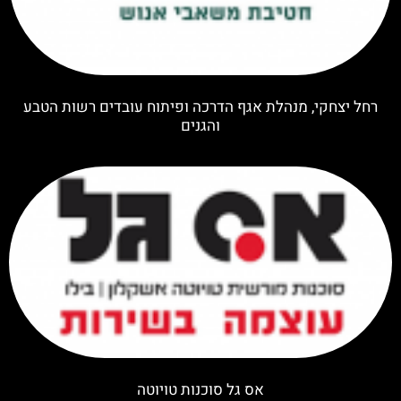
רחל יצחקי, מנהלת אגף הדרכה ופיתוח עובדים רשות הטבע
והגנים
אס גל סוכנות טויוטה