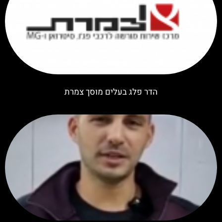
הדר פלג בעלים מוסך צמרת