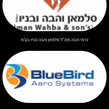
כרמי והבה מנכ"ל סלמאן והבה ובניו בע"מ