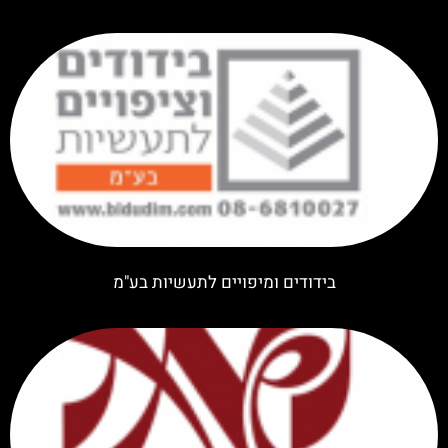
בידודים ומיפויים לתעשיות בע"מ