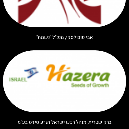
אבי טובולסקי, מנכ"ל "נשמת"
ברק שטרית, מנהל רכש ישראל הזרע סידס בע"מ