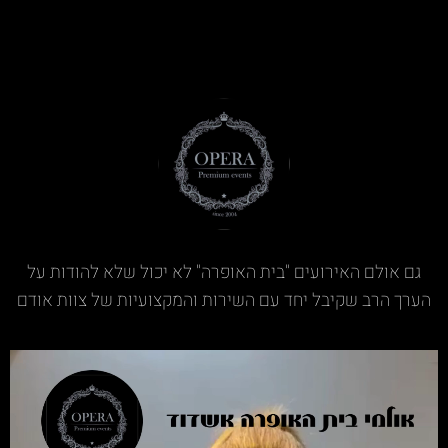
גם אולם האירועים "בית האופרה" לא יכול שלא להודות על
הערך הרב שקיבל יחד עם השירות והמקצועיות של צוות אודם