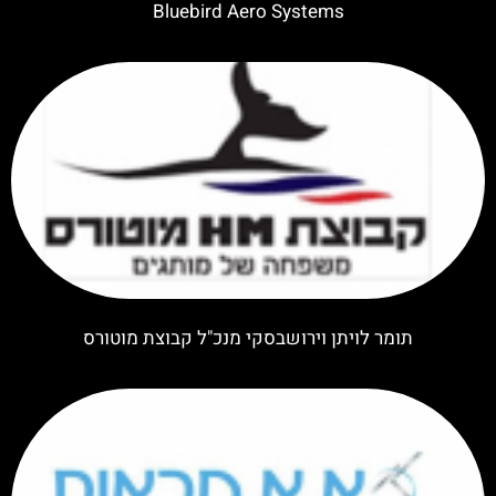
Bluebird Aero Systems
תומר לויתן וירושבסקי מנכ"ל קבוצת מוטורס