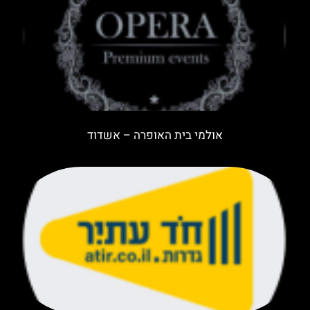
אולמי בית האופרה – אשדוד