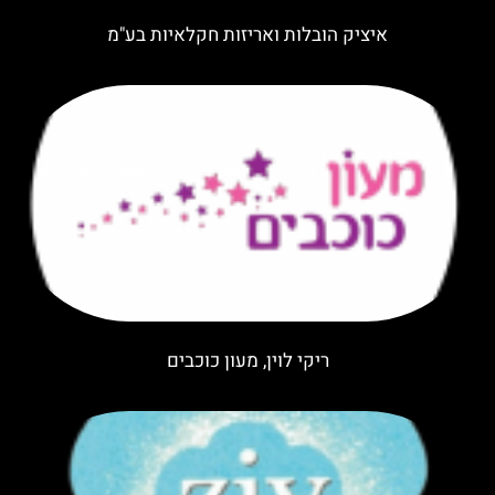
איציק הובלות ואריזות חקלאיות בע"מ
ריקי לוין, מעון כוכבים