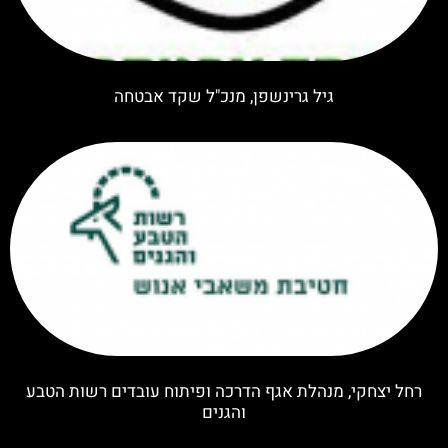
גיל גרינשפן, מנכ"ל שקד אבטחה
רחל יצחקי, מנהלת אגף הדרכה ופיתוח עובדים רשות הטבע
והגנים