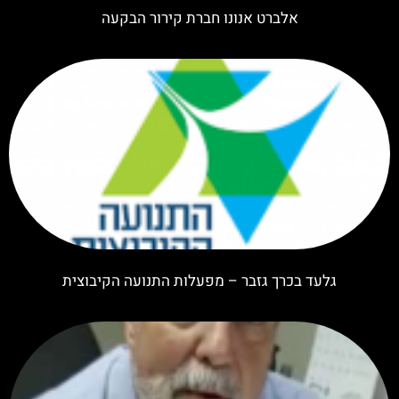
אלברט אנונו חברת קירור הבקעה
גלעד בכרך גזבר – מפעלות התנועה הקיבוצית