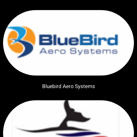
Bluebird Aero Systems