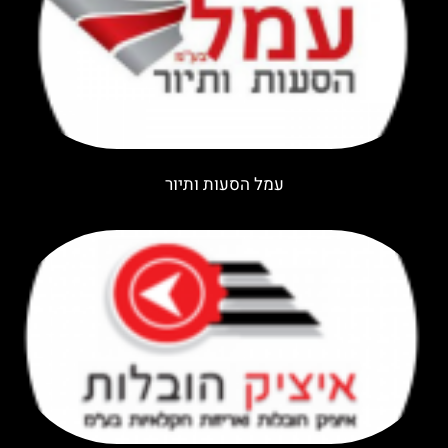
עמל הסעות ותיור