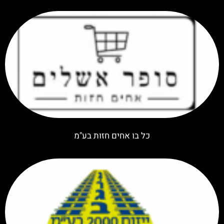
כל בו אחים חזות בע"מ