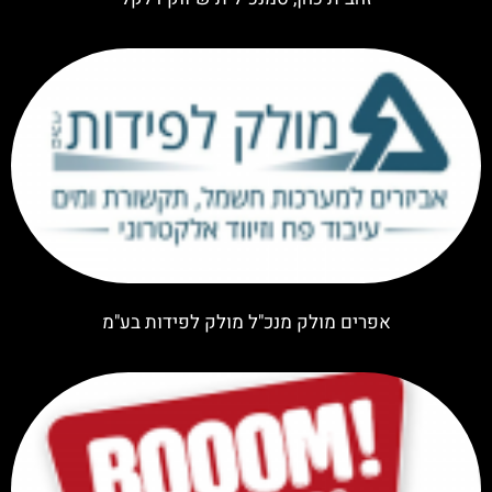
אפרים מולק מנכ"ל מולק לפידות בע"מ