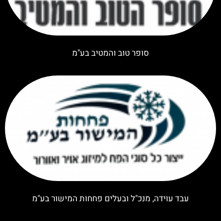
סופר טוב והמטיב בע"מ
עבד עוידה, מנכ"ל ובעלים פחחות המישור בע"מ