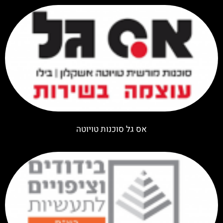
אס גל סוכנות טויוטה