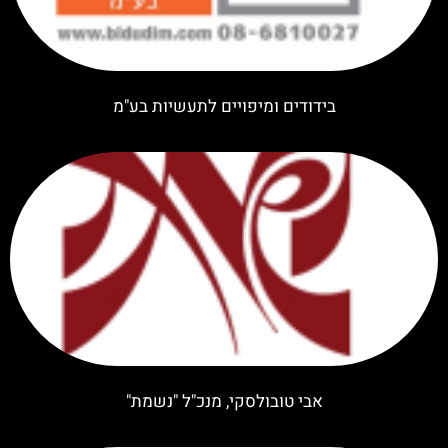
בידודים ומיפויים לתעשיות בע"מ
אבי טובולסקי, מנכ"ל "נשמת"