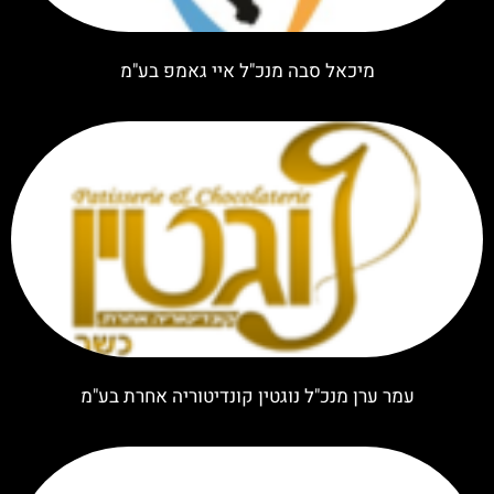
מיכאל סבה מנכ"ל איי גאמפ בע"מ
עמר ערן מנכ"ל נוגטין קונדיטוריה אחרת בע"מ