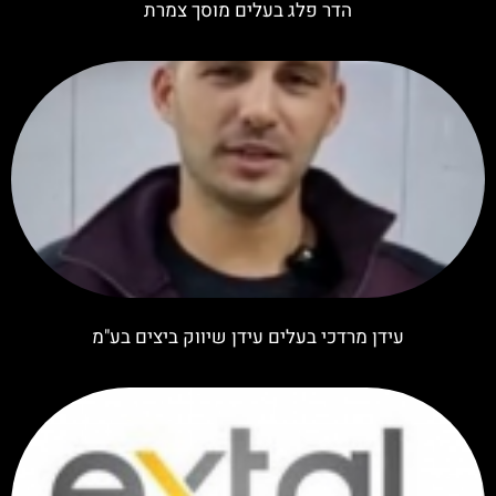
הדר פלג בעלים מוסך צמרת
עידן מרדכי בעלים עידן שיווק ביצים בע"מ