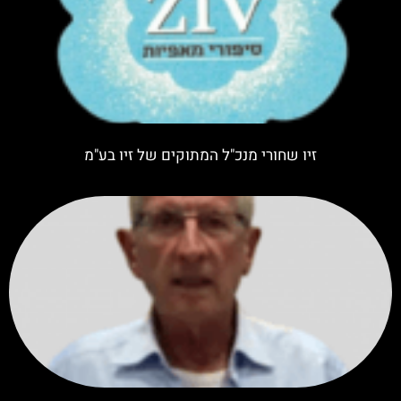
זיו שחורי מנכ"ל המתוקים של זיו בע"מ