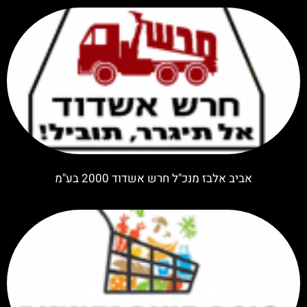
אביב אלבז מנכ"ל חרש אשדוד 2000 בע"מ