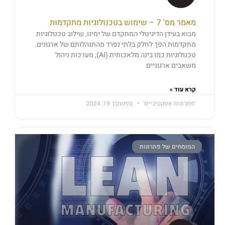
מאמר מס' 7 – שימוש בטכנולוגיות מתקדמות
מבוא בעידן הדיגיטלי המתקדם של ימינו, שילוב טכנולוגיות
מתקדמות הפך לחלק בלתי נפרד מהתנהלותם של ארגונים.
טכנולוגיות כמו בינה מלאכותית (AI), מערכות ניהול
משאבים ארגוניים
קרא עוד »
'פתרונות אפקטיביים'
ספטמבר 19, 2024
המומחים של פתרונות