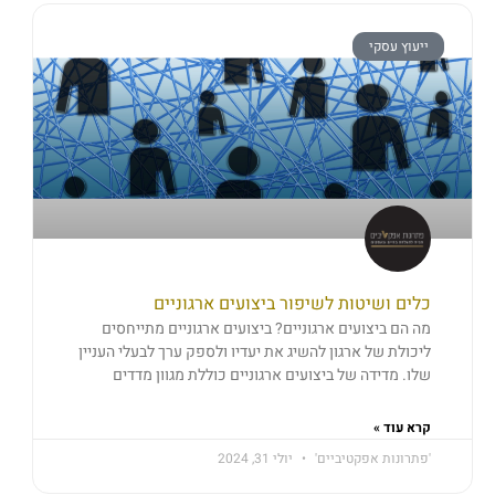
ייעוץ עסקי
כלים ושיטות לשיפור ביצועים ארגוניים
מה הם ביצועים ארגוניים? ביצועים ארגוניים מתייחסים
ליכולת של ארגון להשיג את יעדיו ולספק ערך לבעלי העניין
שלו. מדידה של ביצועים ארגוניים כוללת מגוון מדדים
קרא עוד »
'פתרונות אפקטיביים'
יולי 31, 2024