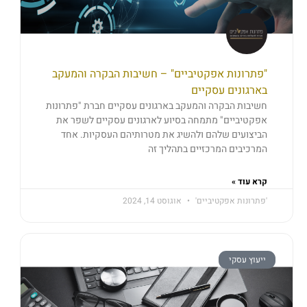
"פתרונות אפקטיביים" – חשיבות הבקרה והמעקב
בארגונים עסקיים
חשיבות הבקרה והמעקב בארגונים עסקיים חברת "פתרונות
אפקטיביים" מתמחה בסיוע לארגונים עסקיים לשפר את
הביצועים שלהם ולהשיג את מטרותיהם העסקיות. אחד
המרכיבים המרכזיים בתהליך זה
קרא עוד »
'פתרונות אפקטיביים'
אוגוסט 14, 2024
ייעוץ עסקי