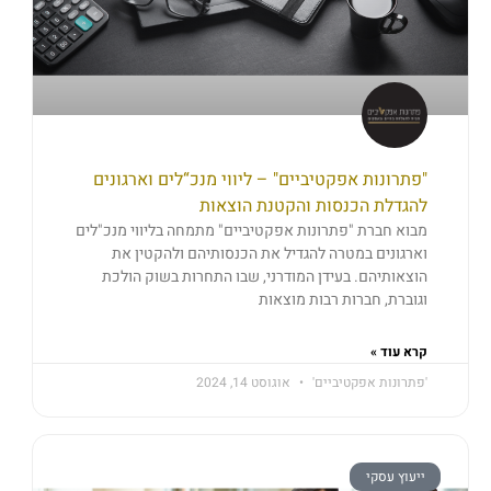
"פתרונות אפקטיביים" – ליווי מנכ“לים וארגונים
להגדלת הכנסות והקטנת הוצאות
מבוא חברת "פתרונות אפקטיביים" מתמחה בליווי מנכ"לים
וארגונים במטרה להגדיל את הכנסותיהם ולהקטין את
הוצאותיהם. בעידן המודרני, שבו התחרות בשוק הולכת
וגוברת, חברות רבות מוצאות
קרא עוד »
'פתרונות אפקטיביים'
אוגוסט 14, 2024
ייעוץ עסקי