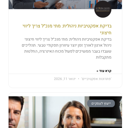
בדיקת אפקטיביות ניהולית: מתי מנכ״ל צריך ליווי
חיצוני
בדיקת אפקטיביות ניהולית: מתי מנכ״ל צריך ליווי חיצוני
ניהול ארגון לאורך זמן יוצר עיוורון תפקודי טבעי. תהליכים
שעבדו בעבר ממשיכים לפעול מכוח האינרציה, החלטות
מתקבלות
קרא עוד »
'פתרונות אפקטיביים'
ינואר 11, 2026
ייעוץ לעסקים