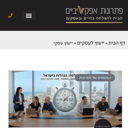
דף הבית
ייעוץ לעסקים
»
»
ייעוץ עסקי
המומחים של פתרונות