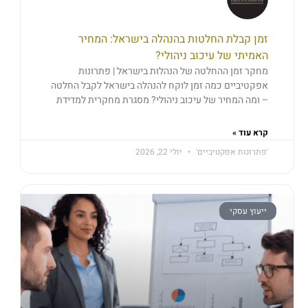
זמן קבלת החלטות בהנהלה בישראל: המחיר
האמיתי של עיכוב ניהולי?
מחקר זמן ההחלטה של הנהלות בישראל | פתרונות
אפקטיביים כמה זמן לוקח להנהלה בישראל לקבל החלטה
– ומה המחיר של עיכוב ניהולי? מסגרת מחקרית למדידת
קרא עוד »
'פתרונות אפקטיביים'
יולי 22, 2026
ייעוץ עסקי