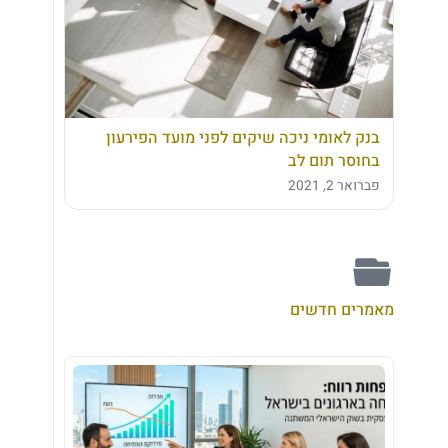
בנק לאומי ניכה שיקים לפני מועד הפירעון
בחוסר תום לב
פברואר 2, 2021
מאמרים חדשים