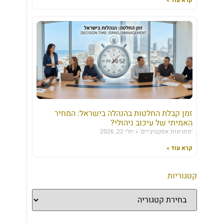
זמן קבלת החלטות בהנהלה בישראל: המחיר
האמיתי של עיכוב ניהולי?
'פתרונות אפקטיביים'
יולי 22, 2026
קרא עוד »
קטגוריות