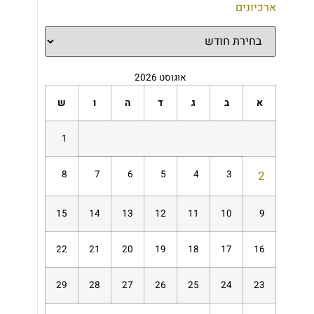
ארכיונים
אוגוסט 2026
א
ב
ג
ד
ה
ו
ש
1
8
7
6
5
4
3
2
15
14
13
12
11
10
9
22
21
20
19
18
17
16
29
28
27
26
25
24
23