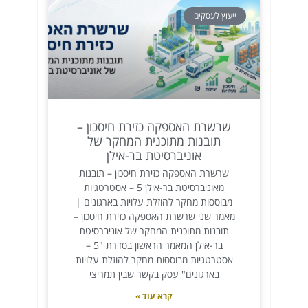
ייעוץ לעסקים
שרשרת האספקה כזירת חיסכון –
תובנות מתוכנית המחקר של
אוניברסיטת בר-אילן
שרשרת האספקה כזירת חיסכון – תובנות
מאוניברסיטת בר-אילן 5 – אסטרטגיות
מבוססות מחקר להוזלת עלויות בארגונים |
מאמר שני שרשרת האספקה כזירת חיסכון –
תובנות מתוכנית המחקר של אוניברסיטת
בר-אילן המאמר הראשון בסדרת "5 –
אסטרטגיות מבוססות מחקר להוזלת עלויות
בארגונים" עסק בקשר שבין תמריצי
קרא עוד »