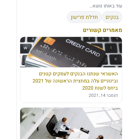
עוד באותו נושא…
בנקים
חדלת פריעון
מאמרים קשורים
האשראי שנתנו הבנקים לעסקים קטנים
ובינוניים עלה במחצית הראשונה של 2021
ביחס לשנת 2020
דצמבר 14, 2021