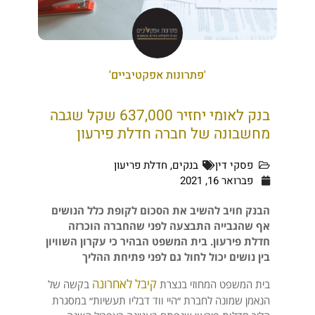
'פתרונות אפקטיביים'
בנק לאומי יחזיר 637,000 שקל שגבה
מחשבונה של חברה חדלת פירעון
פסקי דין
בנקים
,
חדלת פריעון
פברואר 16, 2021
הבנק חויב להשיב את הסכום לקופת כלל הנושים
אף שהגבייה התבצעה לפני שהחברה הוכרזה
חדלת פירעון. בית המשפט הבהיר כי עקרון השוויון
בין נושים יכול לחול גם לפני פתיחת ההליך
קיבל לאחרונה
בית המשפט המחוזי בנצרת
בקשה של
הנאמן שמונה לחברת ״היי ווד דבליו תעשיות״ במסגרת