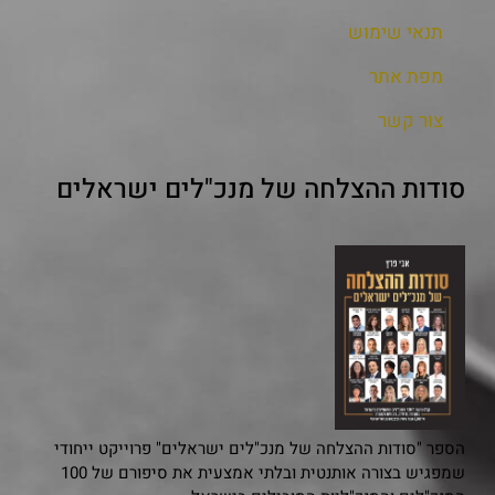
תנאי שימוש
מפת אתר
צור קשר
סודות ההצלחה של מנכ"לים ישראלים
הספר "סודות ההצלחה של מנכ"לים ישראלים" פרוייקט ייחודי
שמפגיש בצורה אותנטית ובלתי אמצעית את סיפורם של 100