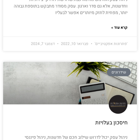
וחדשנות, אלא גם סדר וארגון. עסק מסודר מתבקש בתוספת גבוהה
יותר, מפחית לחזק מיותרים אפשר לבעליו
קרא עוד »
'פתרונות אפקטיביים'
פברואר 10, 2022
דצמבר 7, 2024
שידרוגים
חיסכון בעלויות
ניהול עסק יכול לדרוש שילוב חכם של חדשנות, ניהול פיננסי