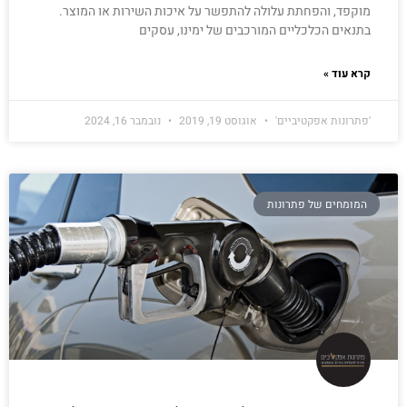
מוקפד, והפחתת עלולה להתפשר על איכות השירות או המוצר.
בתנאים הכלכליים המורכבים של ימינו, עסקים
קרא עוד »
'פתרונות אפקטיביים'
אוגוסט 19, 2019
נובמבר 16, 2024
המומחים של פתרונות