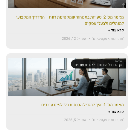
מאמר מס' 2: טעויות בתמחור שמקטינות רווח – המדריך המקצועי
למנהלים ולבעלי עסקים
קרא עוד »
'פתרונות אפקטיביים'
אפריל 12, 2026
מאמר מס' 1: איך להגדיל הכנסות בלי לגייס עובדים
קרא עוד »
'פתרונות אפקטיביים'
אפריל 5, 2026