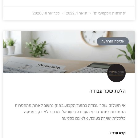
'פתרונות אפקטיביים'
ינואר 1, 2022
פברואר 18, 2026
אכיפה והרתעה
הלנת שכר עבודה
אי תשלום שכר עבודה במועד הקבוע בחוק נחשב לאחת מההפרות
החמורות ביותר בדיני העבודה בישראל. מדובר לא רק בפגיעה
כלכלית ישירה בעובד, אלא גם בפגיעה
קרא עוד »