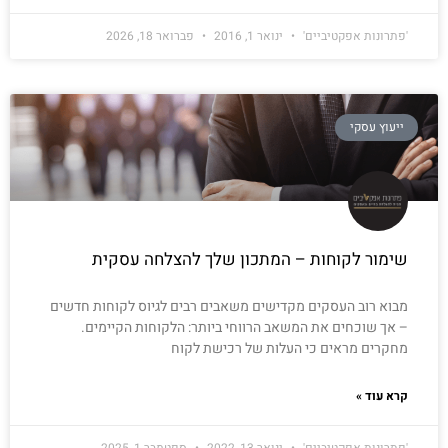
'פתרונות אפקטיביים'
ינואר 1, 2016
פברואר 18, 2026
ייעוץ עסקי
שימור לקוחות – המתכון שלך להצלחה עסקית
מבוא רוב העסקים מקדישים משאבים רבים לגיוס לקוחות חדשים
– אך שוכחים את המשאב הרווחי ביותר: הלקוחות הקיימים.
מחקרים מראים כי העלות של רכישת לקוח
קרא עוד »