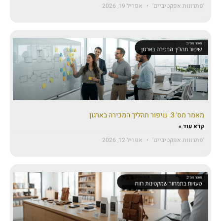
'פתרונות אפקטיביים'
אפריל 19, 2026
מאמר מס' 3: שיפור תהליך המכירה בארגון
קרא עוד »
'פתרונות אפקטיביים'
אפריל 12, 2026