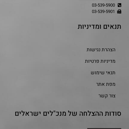
03-539-5900
03-539-5901
תנאים ומדיניות
הצהרת נגישות
מדיניות פרטיות
תנאי שימוש
מפת אתר
צור קשר
סודות ההצלחה של מנכ"לים ישראלים