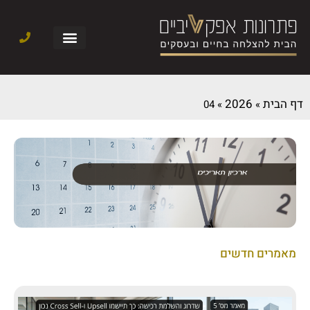
דף הבית
2026
04
»
»
מאמרים חדשים