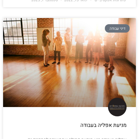
'פתרונות אפקטיביים'
ינואר 13, 2022
ספטמבר 1, 2025
דיני עבודה
מניעת אפליה בעבודה