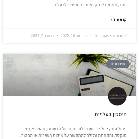
יותר, מפחית לחזק מיותרים אפשר לבעליו
קרא עוד »
'פתרונות אפקטיביים'
פברואר 10, 2022
דצמבר 7, 2024
שידרוגים
חיסכון בעלויות
ניהול עסק יכול לדרוש שילוב חכם של חדשנות, ניהול פיננסי
מוקפד, והפחתת עלולה להתפשר על איכות השירות או המוצר.