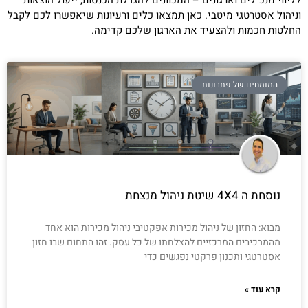
וניהול אסטרטגי מיטבי. כאן תמצאו כלים ורעיונות שיאפשרו לכם לקבל
החלטות חכמות ולהצעיד את הארגון שלכם קדימה.
המומחים של פתרונות
נוסחת ה 4X4 שיטת ניהול מנצחת
מבוא: החזון של ניהול מכירות אפקטיבי ניהול מכירות הוא אחד
מהמרכיבים המרכזיים להצלחתו של כל עסק. זהו התחום שבו חזון
אסטרטגי ותכנון פרקטי נפגשים כדי
קרא עוד »