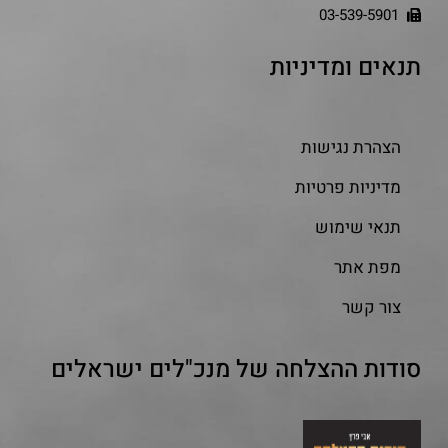
03-539-5901
תנאים ומדיניות
הצהרת נגישות
מדיניות פרטיות
תנאי שימוש
מפת אתר
צור קשר
סודות ההצלחה של מנכ"לים ישראלים