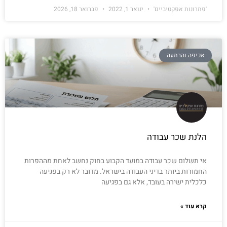
'פתרונות אפקטיביים'
ינואר 1, 2022
פברואר 18, 2026
אכיפה והרתעה
הלנת שכר עבודה
אי תשלום שכר עבודה במועד הקבוע בחוק נחשב לאחת מההפרות
החמורות ביותר בדיני העבודה בישראל. מדובר לא רק בפגיעה
כלכלית ישירה בעובד, אלא גם בפגיעה
קרא עוד »