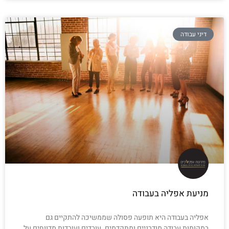
דיני עבודה
מניעת אפליה בעבודה
אפליה בעבודה היא תופעה פסולה שממשיכה להתקיים גם
במקומות עבודה מודרניים ומתקדמים. עובדים ועובדות מדווחים על