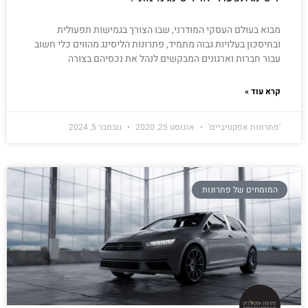
מבוא בעולם העסקי המודרני, שבו הצורך בגמישות תפעולית
ובחיסכון בעלויות גבוה מתמיד, פתרונות הליסינג מהווים כלי חשוב
עבור חברות וארגונים המבקשים לנהל את נכסיהם בצורה
קרא עוד »
'פתרונות אפקטיביים'
אוגוסט 25, 2020
נובמבר 5, 2024
המומחים של פתרונות