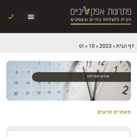
דף הבית
2023
10
01
»
»
»
מאמרים חדשים