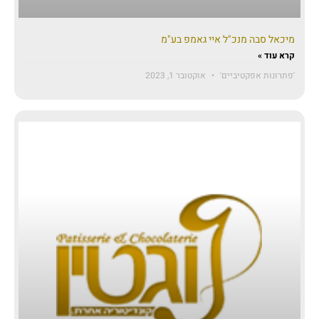
מיכאל סבה מנכ"ל איי גאמפ בע"מ
קרא עוד »
'פתרונות אפקטיביים'
אוקטובר 1, 2023