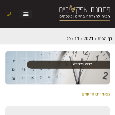
דף הבית
2021
11
20
»
»
»
מאמרים חדשים