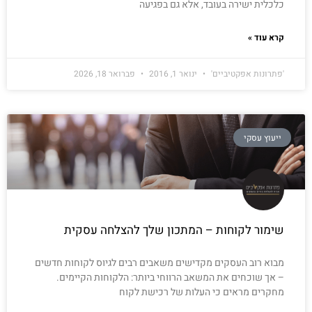
כלכלית ישירה בעובד, אלא גם בפגיעה
קרא עוד »
'פתרונות אפקטיביים'
ינואר 1, 2016
פברואר 18, 2026
ייעוץ עסקי
שימור לקוחות – המתכון שלך להצלחה עסקית
מבוא רוב העסקים מקדישים משאבים רבים לגיוס לקוחות חדשים
– אך שוכחים את המשאב הרווחי ביותר: הלקוחות הקיימים.
מחקרים מראים כי העלות של רכישת לקוח