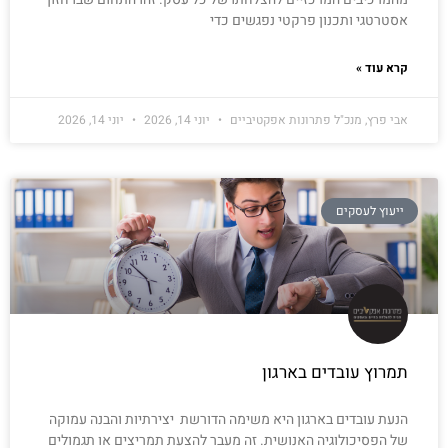
אסטרטגי ותכנון פרקטי נפגשים כדי
קרא עוד »
אבי פרץ, מנכ"ל פתרונות אפקטיביים
יוני 14, 2026
יוני 14, 2026
ייעוץ לעסקים
תמרוץ עובדים בארגון
הנעת עובדים בארגון היא משימה הדורשת יצירתיות והבנה עמוקה
של הפסיכולוגיה האנושית. זה מעבר להצעת תמריצים או תגמולים