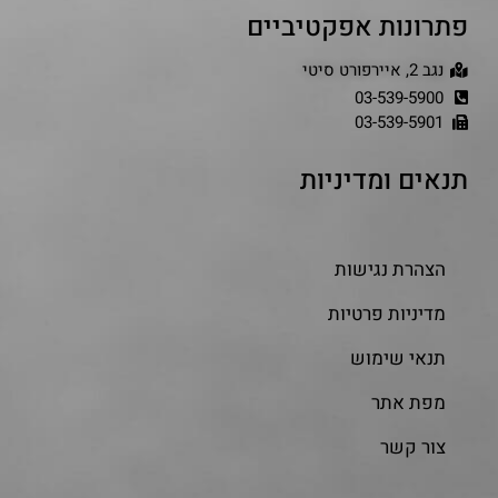
פתרונות אפקטיביים
נגב 2, איירפורט סיטי
03-539-5900
03-539-5901
תנאים ומדיניות
הצהרת נגישות
מדיניות פרטיות
תנאי שימוש
מפת אתר
צור קשר