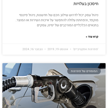
חיסכון בעלויות
ניהול עסק יכול לדרוש שילוב חכם של חדשנות, ניהול פיננסי
מוקפד, והפחתת עלולה להתפשר על איכות השירות או המוצר.
בתנאים הכלכליים המורכבים של ימינו, עסקים
קרא עוד »
'פתרונות אפקטיביים'
אוגוסט 19, 2019
נובמבר 16, 2024
המומחים של פתרונות