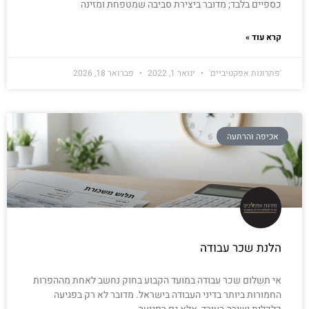
כספיים בלבד; מדובר ביצירת סביבה שמטפחת ומזינה
קרא עוד »
'פתרונות אפקטיביים'
ינואר 1, 2022
פברואר 18, 2026
אכיפה והרתעה
הלנת שכר עבודה
אי תשלום שכר עבודה במועד הקבוע בחוק נחשב לאחת מההפרות
החמורות ביותר בדיני העבודה בישראל. מדובר לא רק בפגיעה