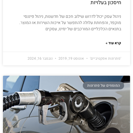
חיסכון בעלויות
ניהול עסק יכול לדרוש שילוב חכם של חדשנות, ניהול פיננסי
מוקפד, והפחתת עלולה להתפשר על איכות השירות או המוצר.
בתנאים הכלכליים המורכבים של ימינו, עסקים
קרא עוד »
'פתרונות אפקטיביים'
אוגוסט 19, 2019
נובמבר 16, 2024
המומחים של פתרונות