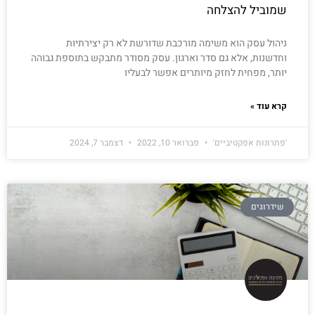
שמוביל להצלחה
ניהול עסק הוא משימה מורכבת שדורשת לא רק יצירתיות
וחדשנות, אלא גם סדר וארגון. עסק מסודר מתבקש בתוספת גבוהה
יותר, מפחית לחזק מיותרים אפשר לבעליו
קרא עוד »
'פתרונות אפקטיביים'
פברואר 10, 2022
דצמבר 7, 2024
שידרוגים