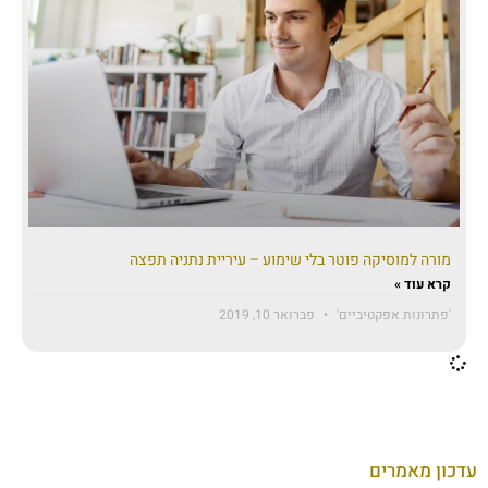
מורה למוסיקה פוטר בלי שימוע – עיריית נתניה תפצה
קרא עוד »
'פתרונות אפקטיביים'
פברואר 10, 2019
עדכון מאמרים