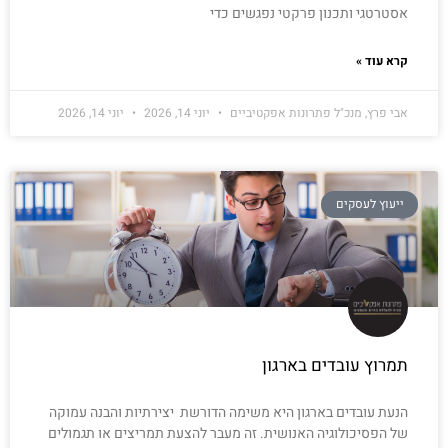
אסטרטגי ותכנון פרקטי נפגשים כדי
קרא עוד »
אבי פרץ, מנכ"ל פתרונות אפקטיביים
יוני 14, 2026
יוני 14, 2026
ייעוץ לעסקים
תמרוץ עובדים בארגון
הנעת עובדים בארגון היא משימה הדורשת יצירתיות והבנה עמוקה
של הפסיכולוגיה האנושית. זה מעבר להצעת תמריצים או תגמולים