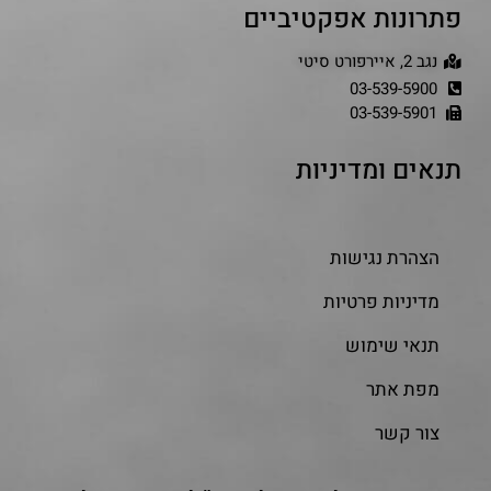
פתרונות אפקטיביים
נגב 2, איירפורט סיטי
03-539-5900
03-539-5901
תנאים ומדיניות
הצהרת נגישות
מדיניות פרטיות
תנאי שימוש
מפת אתר
צור קשר