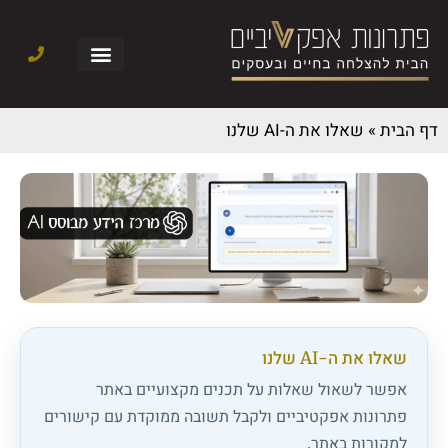
דף הבית
»
שאלו את ה-AI שלנו
שאלו את ה-AI שלנו
אפשר לשאול שאלות על תכנים מקצועיים באתר
פתרונות אפקטיביים ולקבל תשובה ממוקדת עם קישורים
למקורות באתר.