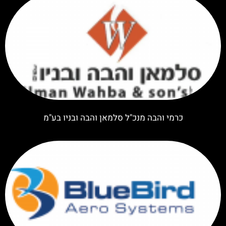
כרמי והבה מנכ"ל סלמאן והבה ובניו בע"מ