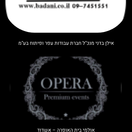
אילן בדני מנכ"ל חברת עבודות עפר ופיתוח בע"מ
אולמי בית האופרה – אשדוד