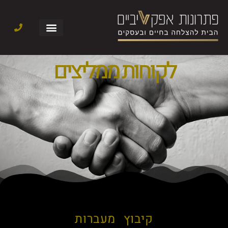
לקוחות ממליצים
קיבוץ מעברות