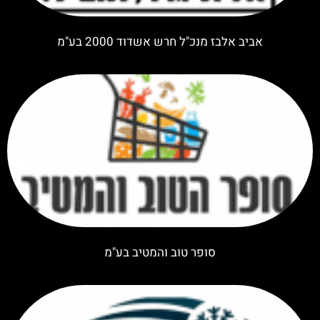
אביב אלבז מנכ"ל חרש אשדוד 2000 בע"מ
סופר טוב והמטיב בע"מ