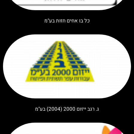
כל בו אחים חזות בע"מ
ג. רגב ייזום 2000 (2004) בע"מ