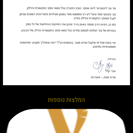
המלצות נוספות