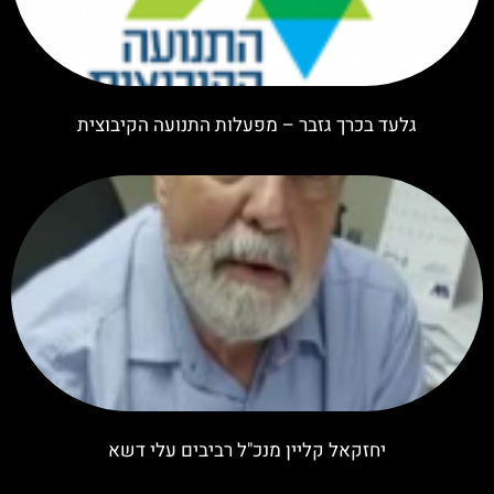
גלעד בכרך גזבר – מפעלות התנועה הקיבוצית
יחזקאל קליין מנכ"ל רביבים עלי דשא