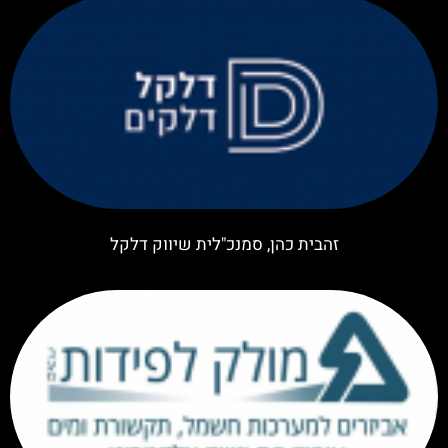
זהבית כהן, סמנכ"לית שיווק דלקל