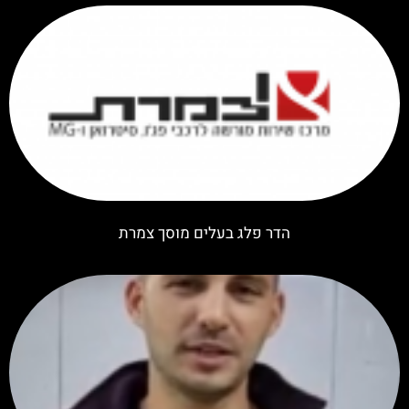
הדר פלג בעלים מוסך צמרת