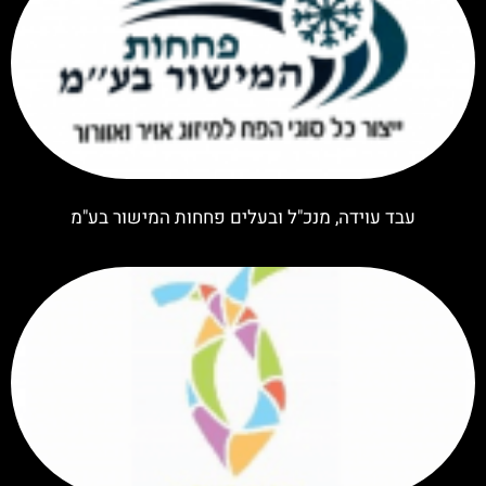
עבד עוידה, מנכ"ל ובעלים פחחות המישור בע"מ