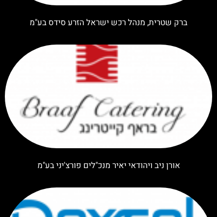
ברק שטרית, מנהל רכש ישראל הזרע סידס בע"מ
אורן ניב ויהודאי יאיר מנכ"לים פורצ'יני בע"מ