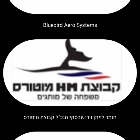
Bluebird Aero Systems
תומר לויתן וירושבסקי מנכ"ל קבוצת מוטורס