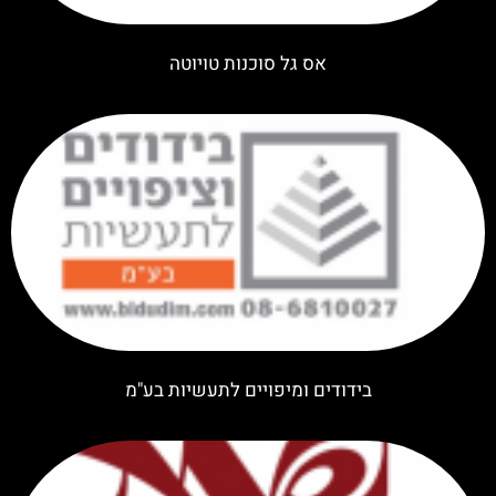
אס גל סוכנות טויוטה
בידודים ומיפויים לתעשיות בע"מ