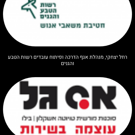
רחל יצחקי, מנהלת אגף הדרכה ופיתוח עובדים רשות הטבע
והגנים