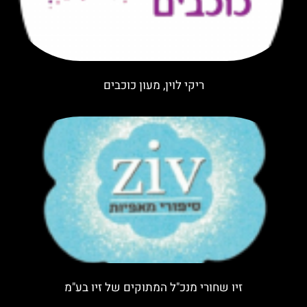
ריקי לוין, מעון כוכבים
זיו שחורי מנכ"ל המתוקים של זיו בע"מ