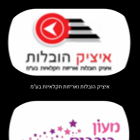
איציק הובלות ואריזות חקלאיות בע"מ