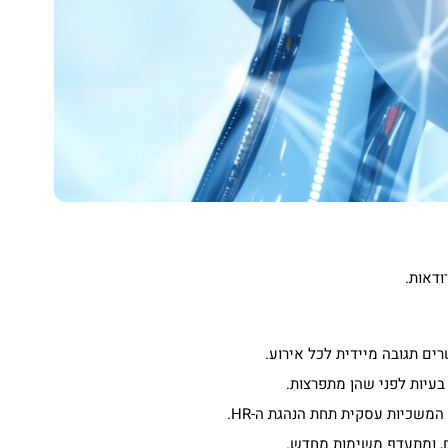
ודאות.
ם תגובה מיידית לכל אירוע.
עיות לפני שהן מתפרצות.
שכיות עסקית תחת הנהגת ה-HR.