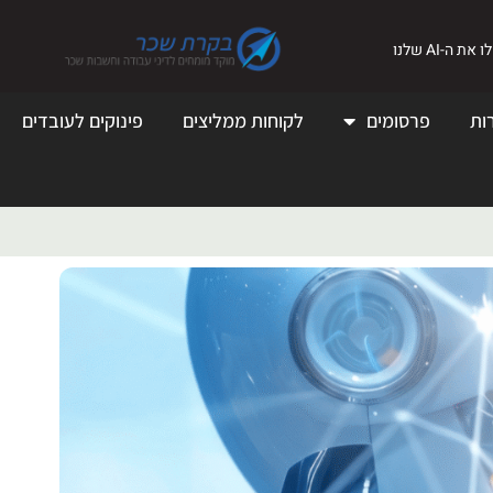
את ה-AI שלנו
ות
פרסומים
לקוחות ממליצים
פינוקים לעובדים