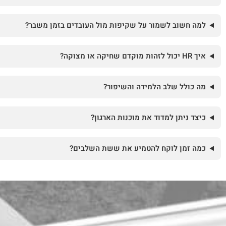
למה חשוב לשמור על שקיפות מול העובדים בזמן משבר?
איך HR יכול לזהות מוקדם שחיקה או מצוקה?
מה כולל שלב הלמידה והשיפור?
כיצד ניתן למדוד את מוכנות הארגון?
כמה זמן לוקח להטמיע את ששת השלבים?