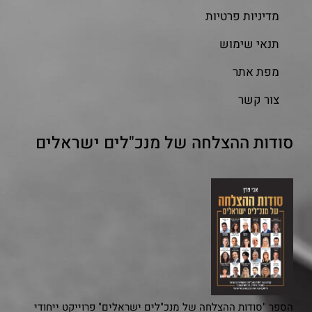
מדיניות פרטיות
תנאי שימוש
מפת אתר
צור קשר
סודות ההצלחה של מנכ"לים ישראלים
הספר "סודות ההצלחה של מנכ"לים ישראלים" פרוייקט ייחודי