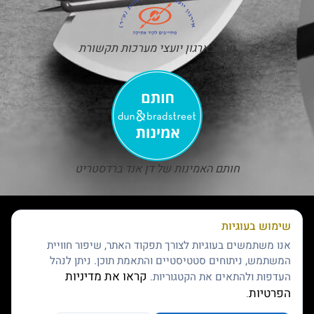
חבר בארגון יועצי מערכות תקשורת
חותם האמינות של דן אנד ברדסטריט
שימוש בעוגיות
אנו משתמשים בעוגיות לצורך תפקוד האתר, שיפור חוויית
המשתמש, ניתוחים סטטיסטיים והתאמת תוכן. ניתן לנהל
קראו את מדיניות
העדפות ולהתאים את הקטגוריות.
הפרטיות
.