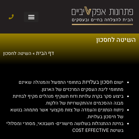
השיטה לחסכון
דף הבית
» השיטה לחסכון
חסכון בעלויות
ישום
בתחומי התפעול והמנהלה שאינם
מתחומי ליבת העסקים המרכזים של הארגון.
ביצוע סקר בקרת עלויות ודוח תשקיף מנהלים מקיף לבחינת
מבנה ההסכמים וההתקשרויות של הלקוח.
ניתוח הנתונים והעמדה של צוות מקצועי אשר מתמחה בנושא
של חיסכון בעלויות.
בחינת ההתנהלות בשלושה מישורים- חשבונאי, מסחרי ומסלולי
בשיטת COST EFFECTIVE