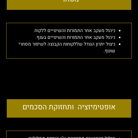
ניהול מעקב אחר התמורות והשינויים ללקוח.
ניהול מעקב אחר התמורות והשינויים בענף.
ניצול יתרון הגודל שללקוחות הקבוצה לשיפור מסחרי
שוטף.
אופטימיזציה ותחזוקת הסכמים