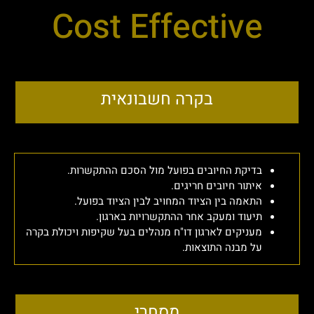
Cost Effective
בקרה חשבונאית
בדיקת החיובים בפועל מול הסכם ההתקשרות.
איתור חיובים חריגים.
התאמה בין הציוד המחויב לבין הציוד בפועל.
תיעוד ומעקב אחר ההתקשרויות בארגון.
מעניקים לארגון דו"ח מנהלים בעל שקיפות ויכולת בקרה
על מבנה התוצאות.
מסחרי