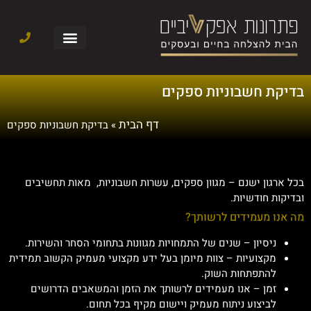
בדיקת חשבוניות ספקים
דף הבית
»
בדיקת חשבוניות ספקים
בכל ארגון ישנם – מגוון ספקים, עשרות חשבוניות, מאות תחשיבים
ובדיקות חודשיות.
מה אנו מעמידים לרשותך?
ניסיון – שנים של התמחויות מגוונות בתחומי הסחר והשירות.
מקצועיות – צוות מיומן בעל ידע מקצועי מעמיק הקשוב תמידית
להתפתחות השוק.
זמן – אנו מעמידים לרשותך את הזמן והמשאבים הדרושים
לביצוע ניתוח מעמיק ויישום מקיף בכל תחום.