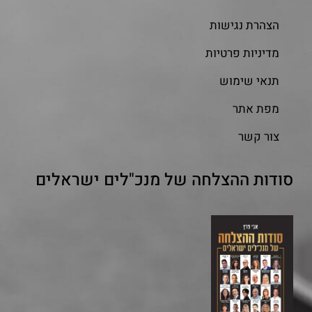
הצהרת נגישות
מדיניות פרטיות
תנאי שימוש
מפת אתר
צור קשר
סודות ההצלחה של מנכ"לים ישראלים