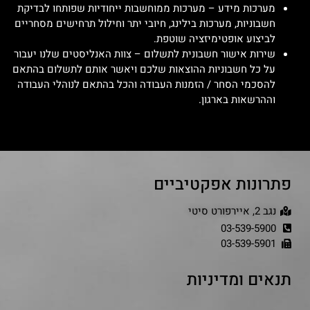
מערכות מידע – מערכות ממוחשבות ייחודיות שפותחו לבדיקת
חשבוניות, מערכות בילינג, חיובי יתר וחילול תרחישים מסחריים
לביצוע אופטימיזציה שוטפת.
שירות אישור חשבונית לתשלום – צוות האנליסטים שלנו יעבור
על כל חשבוניות ההוצאות שלכם ויאשר אותם לתשלום בהתאם
להסכמי הסחר / הזמנות העבודה והכל בהתאם לנוהלי העבודה
וההרשאות בארגון.
פתרונות אפקטיביים
נגב 2, איירפורט סיטי
03-539-5900
03-539-5901
תנאים ומדיניות