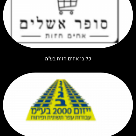
כל בו אחים חזות בע"מ