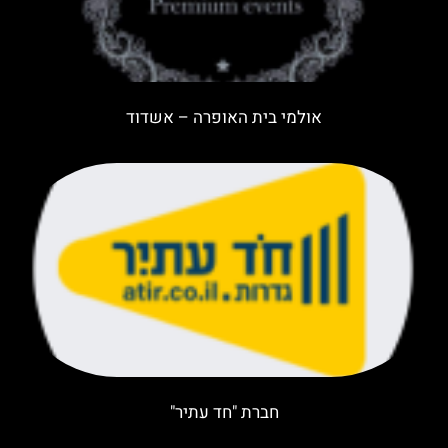
אולמי בית האופרה – אשדוד
חברת "חד עתיר"