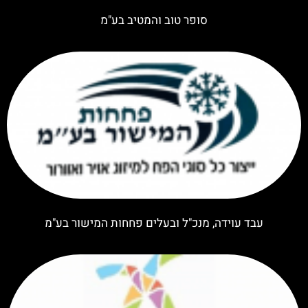
סופר טוב והמטיב בע"מ
עבד עוידה, מנכ"ל ובעלים פחחות המישור בע"מ