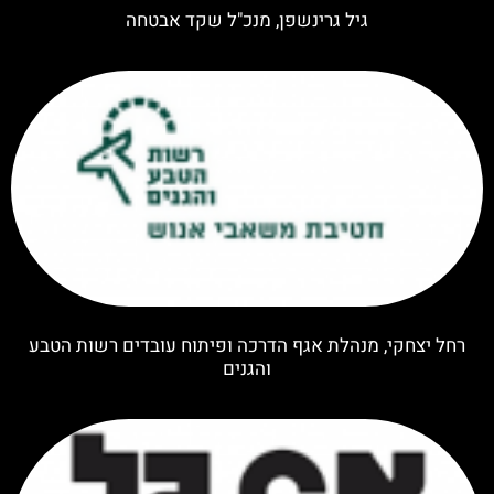
גיל גרינשפן, מנכ"ל שקד אבטחה
רחל יצחקי, מנהלת אגף הדרכה ופיתוח עובדים רשות הטבע
והגנים