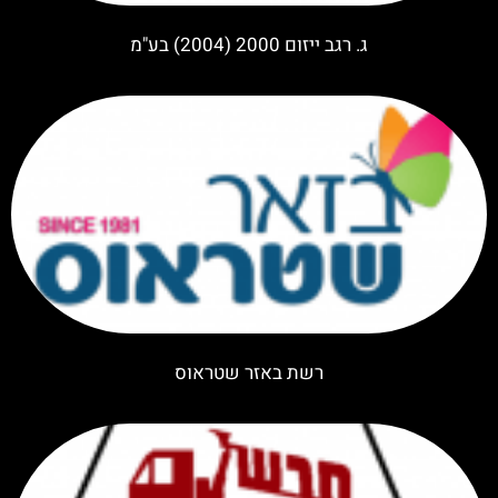
ג. רגב ייזום 2000 (2004) בע"מ
רשת באזר שטראוס