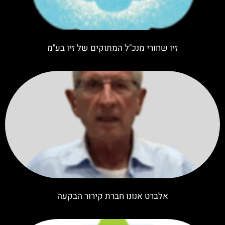
זיו שחורי מנכ"ל המתוקים של זיו בע"מ
אלברט אנונו חברת קירור הבקעה