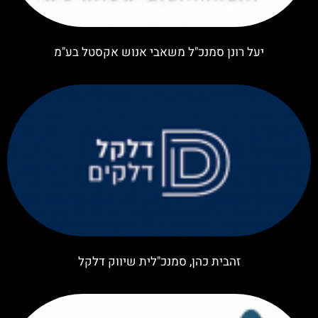
יעל רונן סמנכ"ל משאבי אנוש אקסטל בע"מ
זהבית כהן, סמנכ"לית שיווק דלקל