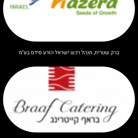
ברק שטרית, מנהל רכש ישראל הזרע סידס בע"מ