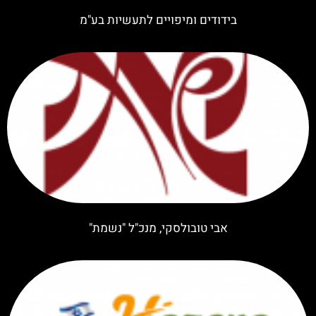
בידודים ומיפויים לתעשיות בע"מ
אבי טובולסקי, מנכ"ל "נשמת"