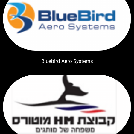
Bluebird Aero Systems