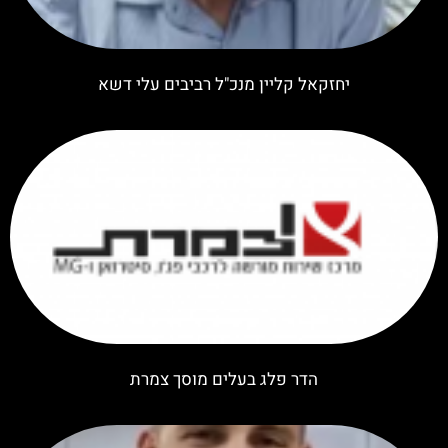
יחזקאל קליין מנכ"ל רביבים עלי דשא
הדר פלג בעלים מוסך צמרת