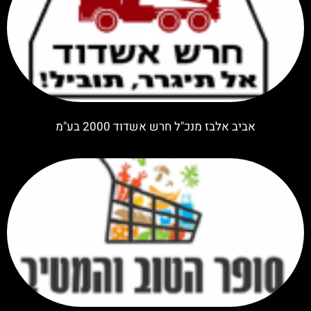
אביב אלבז מנכ"ל חרש אשדוד 2000 בע"מ