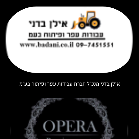
אילן בדני מנכ"ל חברת עבודות עפר ופיתוח בע"מ