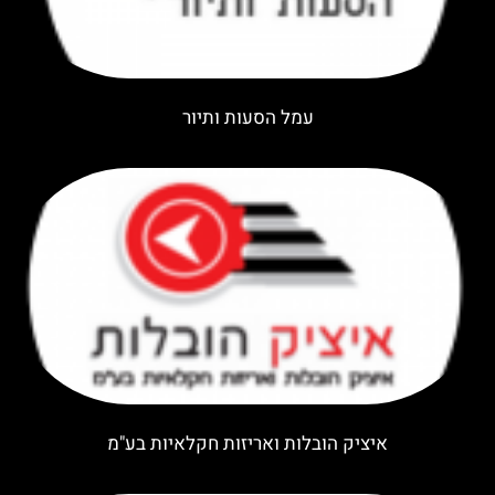
עמל הסעות ותיור
איציק הובלות ואריזות חקלאיות בע"מ