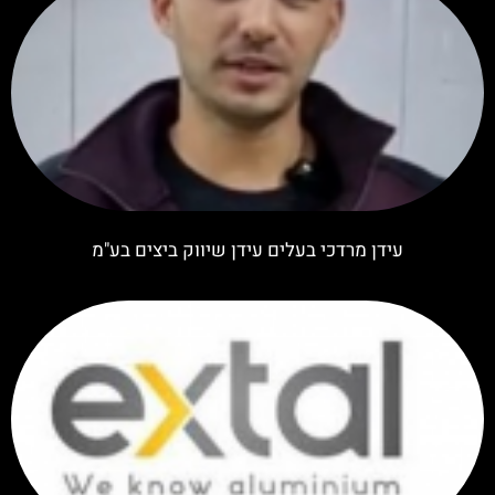
עידן מרדכי בעלים עידן שיווק ביצים בע"מ