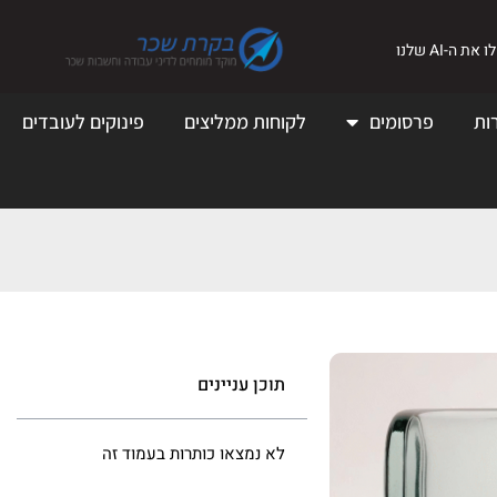
את ה-AI שלנו
ות
פרסומים
לקוחות ממליצים
פינוקים לעובדים
תוכן עניינים
לא נמצאו כותרות בעמוד זה