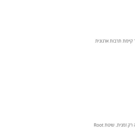
קיימת
תרבות
ארגונית
רק
זמנית.
שיטת
Root