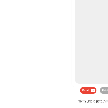
Email
Prin
יות בזמן אמת
,
צוואר