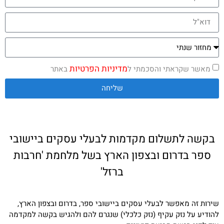
מדיניות הפרטיות
מאשר שקראתי והסכמתי ל
באתר
שליחה
בקשה לתשלום מקדמות לבעלי עסקים ביישובי
ספר בדרום ובצפון הארץ בשל מלחמת 'חרבות
ברזל'
שירות זה מאפשר לבעלי עסקים ביישובי ספר, בדרום ובצפון הארץ,
להודיע על נזק עקיף (נזק כלכלי) שנגרם להם ולהגיש בקשה למקדמה