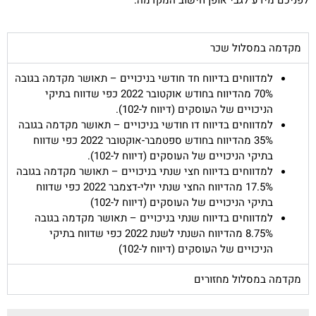
מקדמה במסלול שכר
למדווחים בדיווח חד חודשי בניכויים – תאושר מקדמה בגובה
70% מהדיווח בחודש אוקטובר 2022 כפי שדווח בתיקי
הניכויים של העוסקים (דיווח ל-102).
למדווחים בדיווח דו חודשי בניכויים – תאושר מקדמה בגובה
35% מהדיווח בחודש ספטמבר-אוקטובר 2022 כפי שדווח
בתיקי הניכויים של העוסקים (דיווח ל-102).
למדווחים בדיווח חצי שנתי בניכויים – תאושר מקדמה בגובה
17.5% מהדיווח החצי שנתי יולי-דצמבר 2022 כפי שדווח
בתיקי הניכויים של העוסקים (דיווח ל-102)
למדווחים בדיווח שנתי בניכויים – תאושר מקדמה בגובה
8.75% מהדיווח השנתי לשנת 2022 כפי שדווח בתיקי
הניכויים של העוסקים (דיווח ל-102)
מקדמה במסלול מחזורים