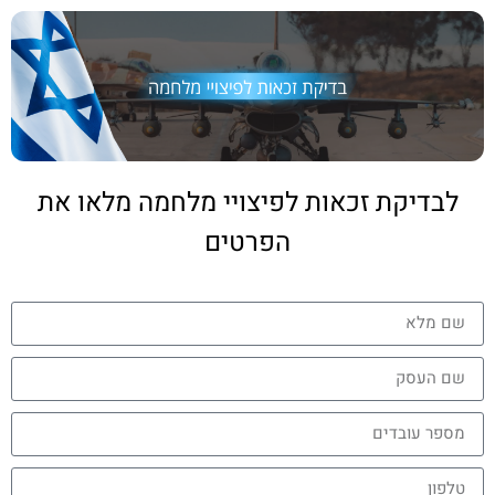
לבדיקת זכאות לפיצויי מלחמה מלאו את
הפרטים